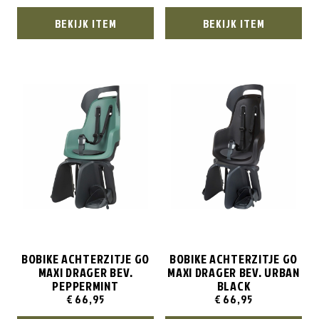
BEKIJK ITEM
BEKIJK ITEM
BOBIKE ACHTERZITJE GO
BOBIKE ACHTERZITJE GO
MAXI DRAGER BEV.
MAXI DRAGER BEV. URBAN
PEPPERMINT
BLACK
€
66,95
€
66,95