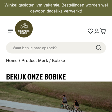
Winkel gesloten ivm vakantie. Bestellingen worden wel
gewoon dagelijks verwerkt!
Home
/ Product Merk / Bobike
BEKIJK ONZE BOBIKE