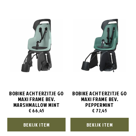
BOBIKE ACHTERZITJE GO
BOBIKE ACHTERZITJE GO
MAXI FRAME BEV.
MAXI FRAME BEV.
MARSHMALLOW MINT
PEPPERMINT
€
66,45
€
72,45
BEKIJK ITEM
BEKIJK ITEM