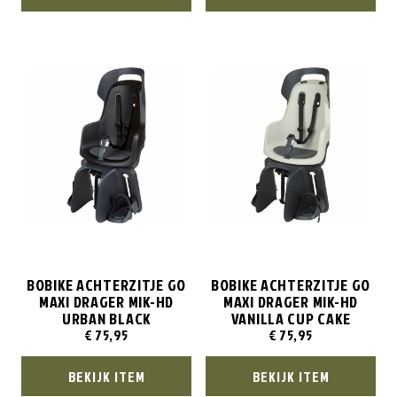
BOBIKE ACHTERZITJE GO
BOBIKE ACHTERZITJE GO
MAXI DRAGER MIK-HD
MAXI DRAGER MIK-HD
URBAN BLACK
VANILLA CUP CAKE
€
75,95
€
75,95
BEKIJK ITEM
BEKIJK ITEM