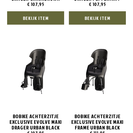
€
107,95
€
107,95
BEKIJK ITEM
BEKIJK ITEM
BOBIKE ACHTERZITJE
BOBIKE ACHTERZITJE
EXCLUSIVE EVOLVE MAXI
EXCLUSIVE EVOLVE MAXI
DRAGER URBAN BLACK
FRAME URBAN BLACK