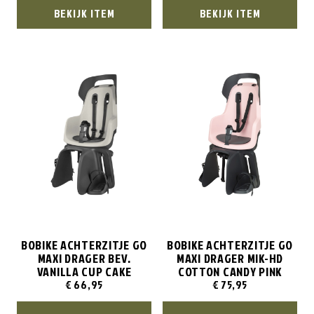
BEKIJK ITEM
BEKIJK ITEM
BOBIKE ACHTERZITJE GO
BOBIKE ACHTERZITJE GO
MAXI DRAGER BEV.
MAXI DRAGER MIK-HD
VANILLA CUP CAKE
COTTON CANDY PINK
€
66,95
€
75,95