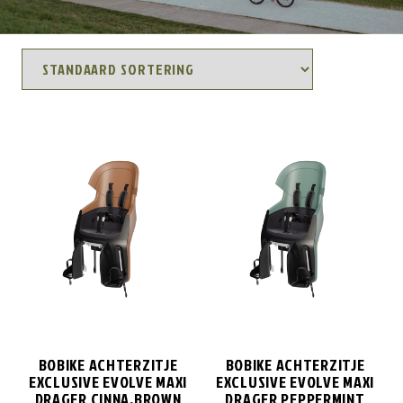
BOBIKE ACHTERZITJE
BOBIKE ACHTERZITJE
EXCLUSIVE EVOLVE MAXI
EXCLUSIVE EVOLVE MAXI
DRAGER CINNA.BROWN
DRAGER PEPPERMINT