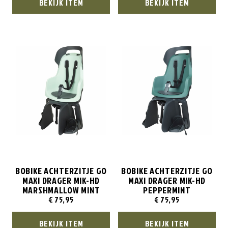
BEKIJK ITEM
BEKIJK ITEM
BOBIKE ACHTERZITJE GO
BOBIKE ACHTERZITJE GO
MAXI DRAGER MIK-HD
MAXI DRAGER MIK-HD
MARSHMALLOW MINT
PEPPERMINT
€
75,95
€
75,95
BEKIJK ITEM
BEKIJK ITEM