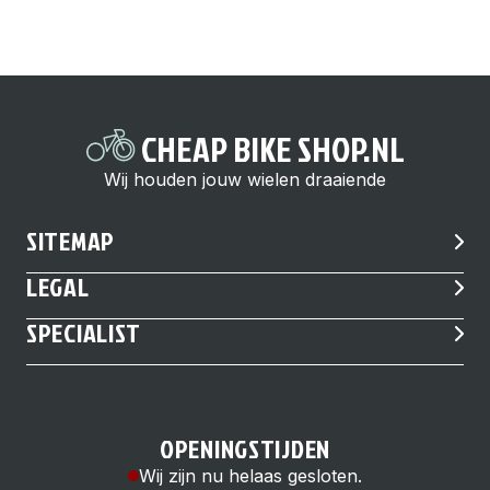
CHEAP BIKE SHOP.NL
Wij houden jouw wielen draaiende
SITEMAP
LEGAL
SPECIALIST
OPENINGSTIJDEN
Wij zijn nu helaas gesloten.