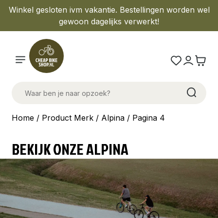
Winkel gesloten ivm vakantie. Bestellingen worden wel
gewoon dagelijks verwerkt!
Home
/ Product Merk /
Alpina
/ Pagina 4
BEKIJK ONZE ALPINA