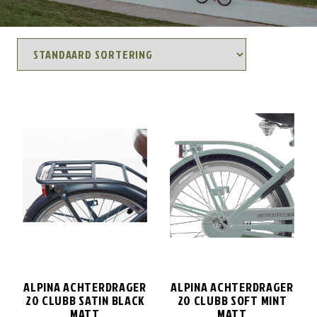
ALPINA ACHTERDRAGER
ALPINA ACHTERDRAGER
20 CLUBB SATIN BLACK
20 CLUBB SOFT MINT
MATT
MATT