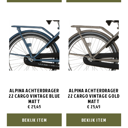
ALPINA ACHTERDRAGER
ALPINA ACHTERDRAGER
22 CARGO VINTAGE BLUE
22 CARGO VINTAGE GOLD
MATT
MATT
€
25,45
€
25,45
BEKIJK ITEM
BEKIJK ITEM