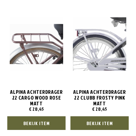
ALPINA ACHTERDRAGER
ALPINA ACHTERDRAGER
22 CARGO WOOD ROSE
22 CLUBB FROSTY PINK
MATT
MATT
€
28,45
€
28,45
BEKIJK ITEM
BEKIJK ITEM