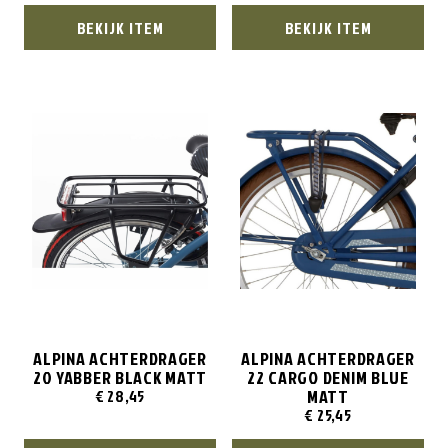
BEKIJK ITEM
BEKIJK ITEM
ALPINA ACHTERDRAGER
ALPINA ACHTERDRAGER
20 YABBER BLACK MATT
22 CARGO DENIM BLUE
MATT
€
28,45
€
25,45