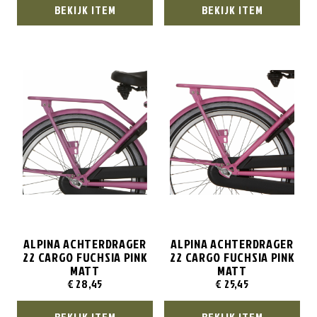
BEKIJK ITEM
BEKIJK ITEM
ALPINA ACHTERDRAGER
ALPINA ACHTERDRAGER
22 CARGO FUCHSIA PINK
22 CARGO FUCHSIA PINK
MATT
MATT
€
28,45
€
25,45
BEKIJK ITEM
BEKIJK ITEM