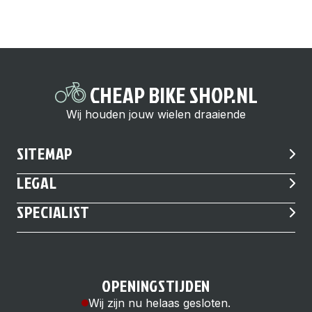
CHEAP BIKE SHOP.NL
Wij houden jouw wielen draaiende
SITEMAP
LEGAL
SPECIALIST
OPENINGSTIJDEN
Wij zijn nu helaas gesloten.