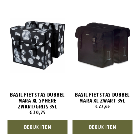
BASIL FIETSTAS DUBBEL
BASIL FIETSTAS DUBBEL
MARA XL SPHERE
MARA XL ZWART 35L
ZWART/GRIJS 35L
€
22,45
€
30,75
BEKIJK ITEM
BEKIJK ITEM