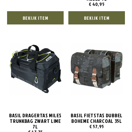
€
40,95
BEKIJK ITEM
BEKIJK ITEM
BASIL DRAGERTAS MILES
BASIL FIETSTAS DUBBEL
TRUNKBAG ZWART LIME
BOHEME CHARCOAL 35L
7L
€
57,95