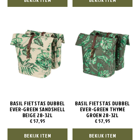
BASIL FIETSTAS DUBBEL
BASIL FIETSTAS DUBBEL
EVER-GREEN SANDSHELL
EVER-GREEN THYME
BEIGE 28-32L
GROEN 28-32L
€
57,95
€
57,95
BEKIJK ITEM
BEKIJK ITEM