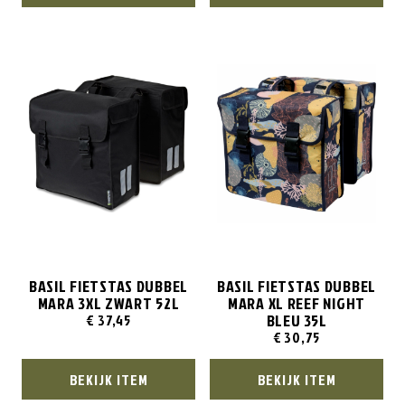
BASIL FIETSTAS DUBBEL
BASIL FIETSTAS DUBBEL
MARA 3XL ZWART 52L
MARA XL REEF NIGHT
BLEU 35L
€
37,45
€
30,75
BEKIJK ITEM
BEKIJK ITEM