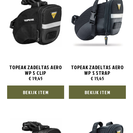
TOPEAK ZADELTAS AERO
TOPEAK ZADELTAS AERO
WP S CLIP
WP S STRAP
€
19,45
€
15,45
BEKIJK ITEM
BEKIJK ITEM