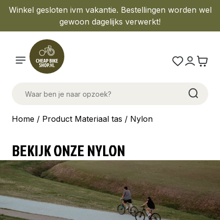
Winkel gesloten ivm vakantie. Bestellingen worden wel
gewoon dagelijks verwerkt!
Home
/ Product Materiaal tas / Nylon
BEKIJK ONZE NYLON