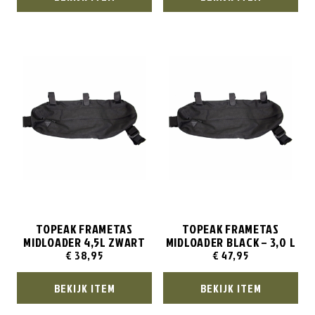
TOPEAK FRAMETAS
TOPEAK FRAMETAS
MIDLOADER 4,5L ZWART
MIDLOADER BLACK – 3,0 L
€
38,95
€
47,95
BEKIJK ITEM
BEKIJK ITEM