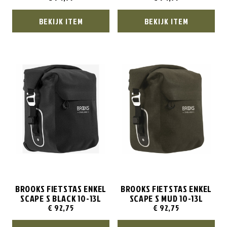
BEKIJK ITEM
BEKIJK ITEM
BROOKS FIETSTAS ENKEL
BROOKS FIETSTAS ENKEL
SCAPE S BLACK 10-13L
SCAPE S MUD 10-13L
€
92,75
€
92,75