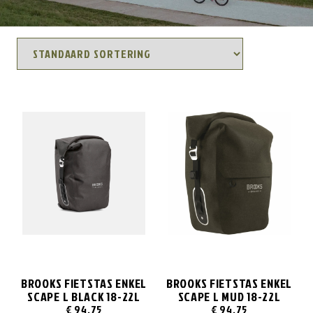
BROOKS FIETSTAS ENKEL
BROOKS FIETSTAS ENKEL
SCAPE L BLACK 18-22L
SCAPE L MUD 18-22L
€
94,75
€
94,75