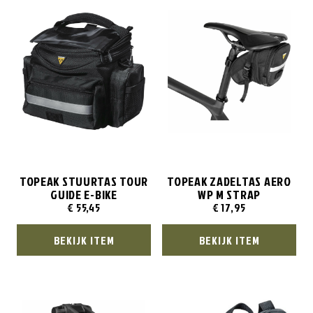
TOPEAK STUURTAS TOUR
TOPEAK ZADELTAS AERO
GUIDE E-BIKE
WP M STRAP
€
55,45
€
17,95
BEKIJK ITEM
BEKIJK ITEM