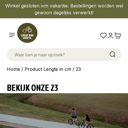
Winkel gesloten ivm vakantie. Bestellingen worden wel
gewoon dagelijks verwerkt!
Home
/ Product Lengte in cm / 23
BEKIJK ONZE 23