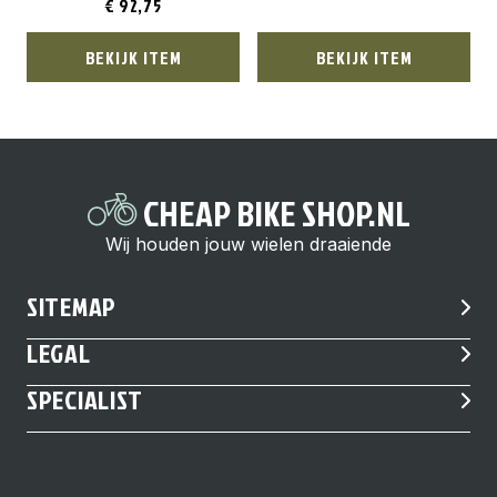
€
92,75
BEKIJK ITEM
BEKIJK ITEM
CHEAP BIKE SHOP.NL
Wij houden jouw wielen draaiende
SITEMAP
LEGAL
SPECIALIST