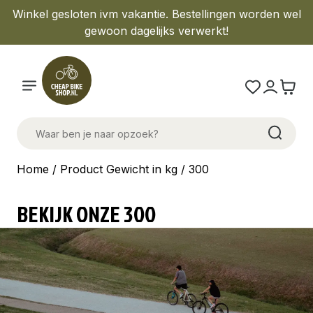
Winkel gesloten ivm vakantie. Bestellingen worden wel
gewoon dagelijks verwerkt!
Home
/ Product Gewicht in kg / 300
BEKIJK ONZE 300