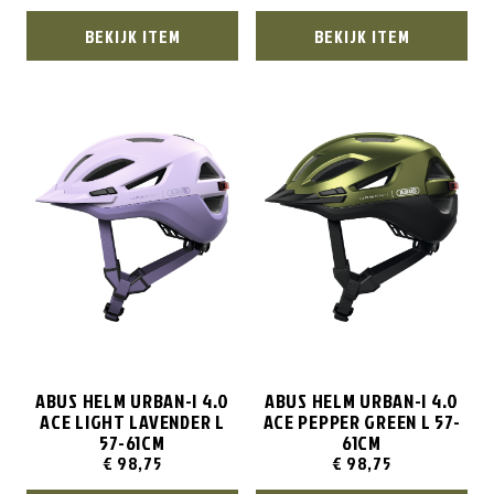
BEKIJK ITEM
BEKIJK ITEM
ABUS HELM URBAN-I 4.0
ABUS HELM URBAN-I 4.0
ACE LIGHT LAVENDER L
ACE PEPPER GREEN L 57-
57-61CM
61CM
€
98,75
€
98,75