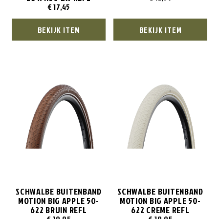
€
17,45
BEKIJK ITEM
BEKIJK ITEM
SCHWALBE BUITENBAND
SCHWALBE BUITENBAND
MOTION BIG APPLE 50-
MOTION BIG APPLE 50-
622 BRUIN REFL
622 CREME REFL