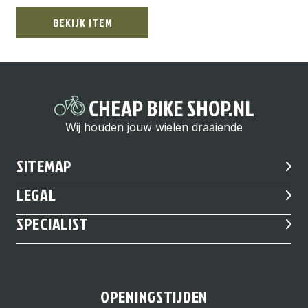
BEKIJK ITEM
CHEAP BIKE SHOP.NL
Wij houden jouw wielen draaiende
SITEMAP
LEGAL
SPECIALIST
OPENINGSTIJDEN