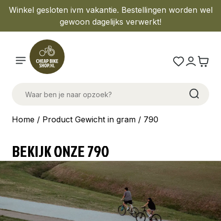
Winkel gesloten ivm vakantie. Bestellingen worden wel
gewoon dagelijks verwerkt!
Home
/ Product Gewicht in gram / 790
BEKIJK ONZE 790