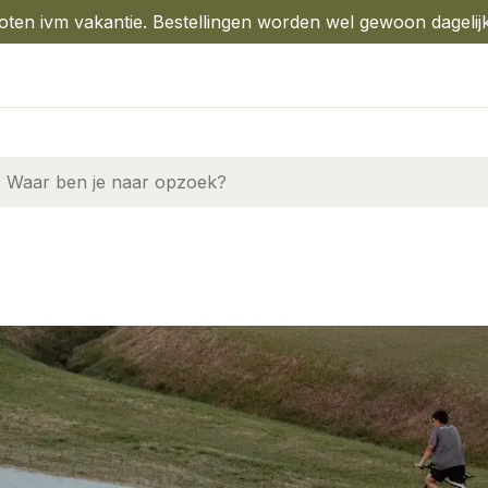
oten ivm vakantie. Bestellingen worden wel gewoon dagelij