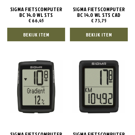
SIGMA FIETSCOMPUTER
SIGMA FIETSCOMPUTER
BC 14.0 WL STS
BC 14.0 WL STS CAD
€
66,45
€
73,75
BEKIJK ITEM
BEKIJK ITEM
SIGMA FIETSCOMPUTER
SIGMA FIETSCOMPUTER