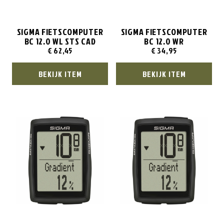
SIGMA FIETSCOMPUTER
SIGMA FIETSCOMPUTER
BC 12.0 WL STS CAD
BC 12.0 WR
€
62,45
€
34,95
BEKIJK ITEM
BEKIJK ITEM