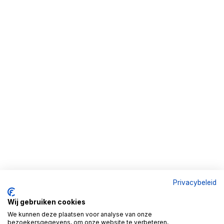
Privacybeleid
Wij gebruiken cookies
We kunnen deze plaatsen voor analyse van onze
bezoekersgegevens, om onze website te verbeteren,