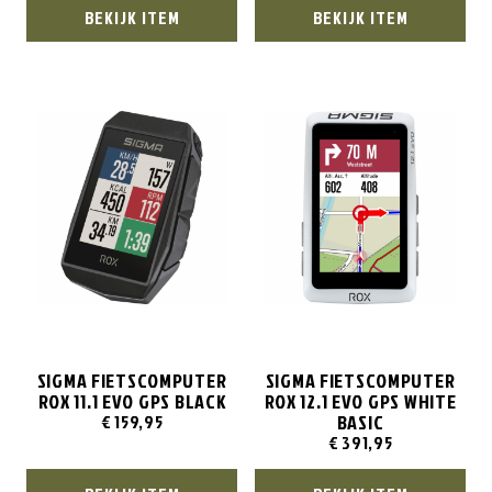
BEKIJK ITEM
BEKIJK ITEM
SIGMA FIETSCOMPUTER
SIGMA FIETSCOMPUTER
ROX 11.1 EVO GPS BLACK
ROX 12.1 EVO GPS WHITE
BASIC
€
159,95
€
391,95