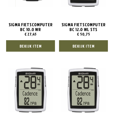
SIGMA FIETSCOMPUTER
SIGMA FIETSCOMPUTER
BC 10.0 WR
BC 12.0 WL STS
€
27,45
€
50,75
BEKIJK ITEM
BEKIJK ITEM