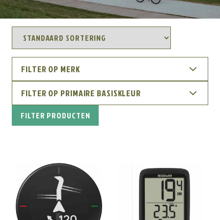
FILTER OP MERK
FILTER OP PRIMAIRE BASISKLEUR
FILTER PRODUCTEN