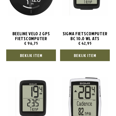
BEELINE VELO 2 GPS
SIGMA FIETSCOMPUTER
FIETSCOMPUTER
BC 10.0 WL ATS
€
96,75
€
42,95
BEKIJK ITEM
BEKIJK ITEM