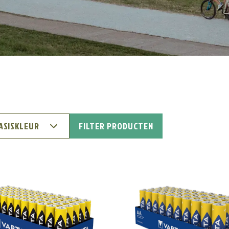
BASISKLEUR
FILTER PRODUCTEN