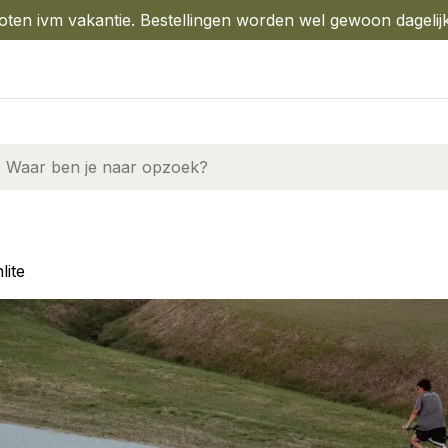
oten ivm vakantie. Bestellingen worden wel gewoon dagelij
lite