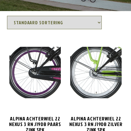
ALPINA ACHTERWIEL 22
ALPINA ACHTERWIEL 22
NEXUS 3 RN J19DB PAARS
NEXUS 3 RN J19DB ZILVER
ZINK SPK
ZINK SPK