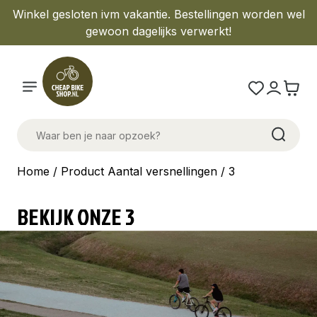
Winkel gesloten ivm vakantie. Bestellingen worden wel
gewoon dagelijks verwerkt!
Home
/ Product Aantal versnellingen / 3
BEKIJK ONZE 3