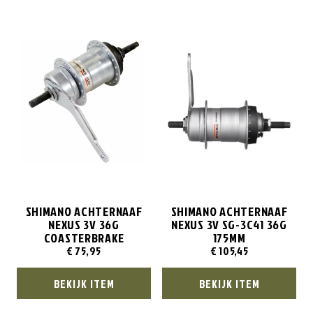
SHIMANO ACHTERNAAF
SHIMANO ACHTERNAAF
NEXUS 3V 36G
NEXUS 3V SG-3C41 36G
COASTERBRAKE
175MM
€
75,95
€
105,45
BEKIJK ITEM
BEKIJK ITEM