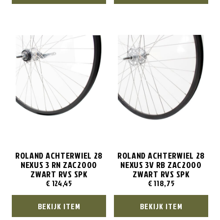
ROLAND ACHTERWIEL 28
ROLAND ACHTERWIEL 28
NEXUS 3 RN ZAC2000
NEXUS 3V RB ZAC2000
ZWART RVS SPK
ZWART RVS SPK
€
124,45
€
118,75
BEKIJK ITEM
BEKIJK ITEM